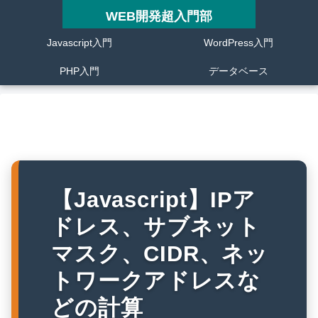
WEB開発超入門部
Javascript入門
WordPress入門
PHP入門
データベース
【Javascript】IPア
ドレス、サブネット
マスク、CIDR、ネッ
トワークアドレスな
どの計算