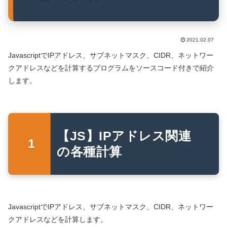
2021.02.07
JavascriptでIPアドレス、サブネットマスク、CIDR、ネットワー
クアドレスなどを計算するプログラムをソースコード付きで紹介
します。
【JS】IPアドレス関連
の各種計算
JavascriptでIPアドレス、サブネットマスク、CIDR、ネットワー
クアドレスなどを計算します。