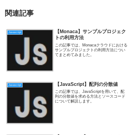
関連記事
【Monaca】サンプルプロジェク
Javascript
トの利用方法
この記事では、Monacaクラウドにおける
サンプルプロジェクトの利用方法につい
てまとめてみました。
【JavaScript】配列の分散値
Javascript
この記事では、JavaScriptを用いて、配
列の分散値を求める方法とソースコード
について解説します。