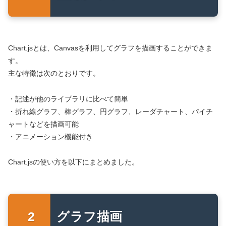
Chart.jsとは、Canvasを利用してグラフを描画することができま
す。
主な特徴は次のとおりです。
・記述が他のライブラリに比べて簡単
・折れ線グラフ、棒グラフ、円グラフ、レーダチャート、パイチ
ャートなどを描画可能
・アニメーション機能付き
Chart.jsの使い方を以下にまとめました。
グラフ描画