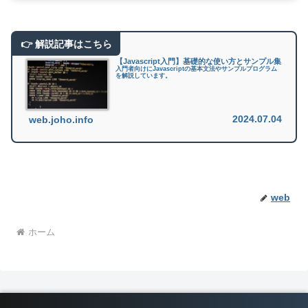
【Javascript入門】基礎的な使い方とサンプル集
入門者向けにJavascriptの基本文法やサンプルプログラム
を解説しています。
2024.07.04
web.joho.info
web
ホーム