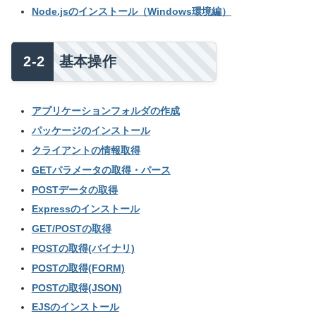
Node.jsのインストール（Windows環境編）
基本操作
アプリケーションフォルダの作成
パッケージのインストール
クライアントの情報取得
GETパラメータの取得・パース
POSTデータの取得
Expressのインストール
GET/POSTの取得
POSTの取得(バイナリ)
POSTの取得(FORM)
POSTの取得(JSON)
EJSのインストール