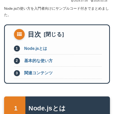
2024.07.04
2026.03.16
Node.jsの使い方を入門者向けにサンプルコード付きでまとめまし
た。
目次
Node.jsとは
基本的な使い方
関連コンテンツ
Node.jsとは