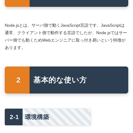
Node.jsとは、サーバ側で動くJavaScript言語です。JavaScriptは
通常、クライアント側で動作する言語でしたが、Node.jsではサー
バー側でも動くためWebエンジニアに取っ付き易いという特徴が
あります。
基本的な使い方
環境構築