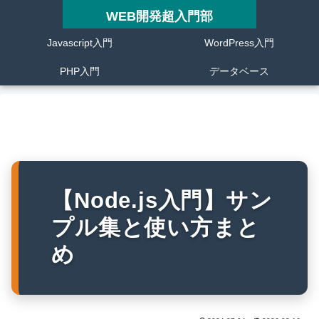
WEB開発超入門部
Javascript入門
WordPress入門
PHP入門
データベース
【Node.js入門】サン
プル集と使い方まと
め