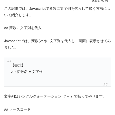
2017.02.01
この記事では、Javascriptで変数に文字列を代入して扱う方法につ
いて紹介します。
## 変数に文字列を代入
Javascriptでは、変数(var)に文字列を代入し、画面に表示させてみ
ました。
【書式】
var 変数名 = 文字列;
文字列はシングルクォーテーション（’～’）で括ってやります。
## ソースコード