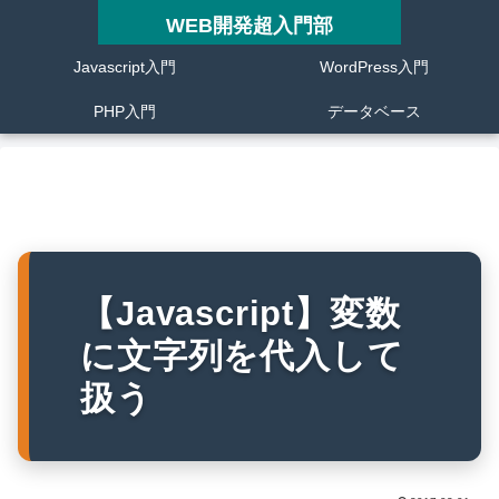
WEB開発超入門部
Javascript入門
WordPress入門
PHP入門
データベース
【Javascript】変数
に文字列を代入して
扱う