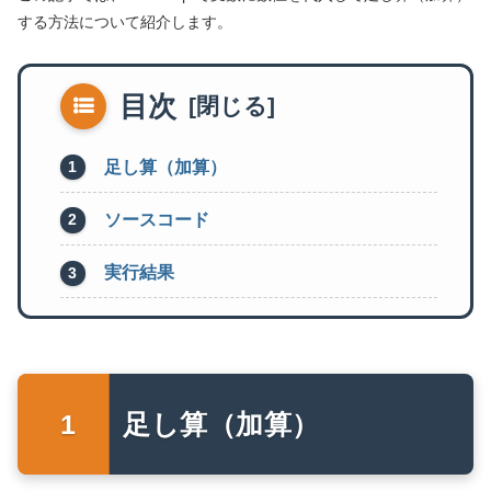
する方法について紹介します。
目次
足し算（加算）
ソースコード
実行結果
足し算（加算）