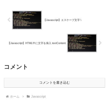
【Javascript】エスケープ文字 \
【Javascript】HTML中に文字を挿入 textContent
コメント
コメントを書き込む
ホーム
Javascript