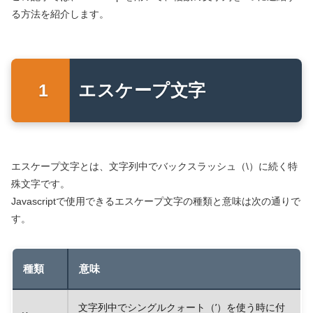
る方法を紹介します。
エスケープ文字
エスケープ文字とは、文字列中でバックスラッシュ（\）に続く特
殊文字です。
Javascriptで使用できるエスケープ文字の種類と意味は次の通りで
す。
種類
意味
文字列中でシングルクォート（’）を使う時に付