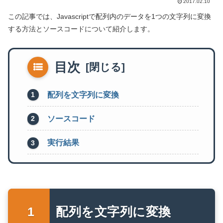
2017.02.10
この記事では、Javascriptで配列内のデータを1つの文字列に変換
する方法とソースコードについて紹介します。
目次
配列を文字列に変換
ソースコード
実行結果
配列を文字列に変換