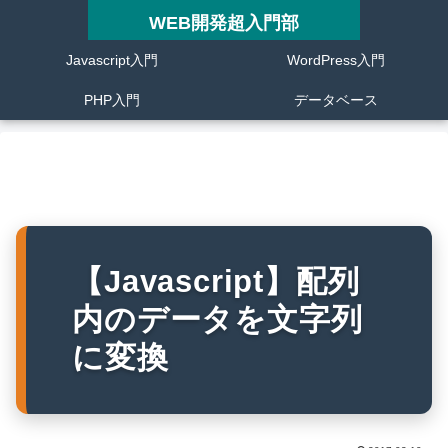
WEB開発超入門部
Javascript入門
WordPress入門
PHP入門
データベース
【Javascript】配列
内のデータを文字列
に変換