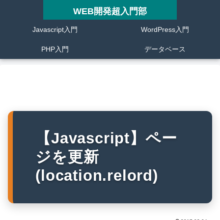
WEB開発超入門部
Javascript入門
WordPress入門
PHP入門
データベース
【Javascript】ペー
ジを更新
(location.relord)