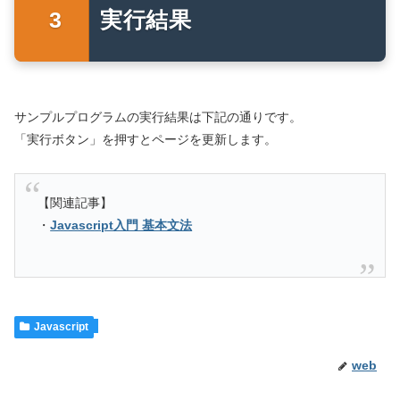
実行結果
サンプルプログラムの実行結果は下記の通りです。
「実行ボタン」を押すとページを更新します。
【関連記事】
・
Javascript入門 基本文法
Javascript
web