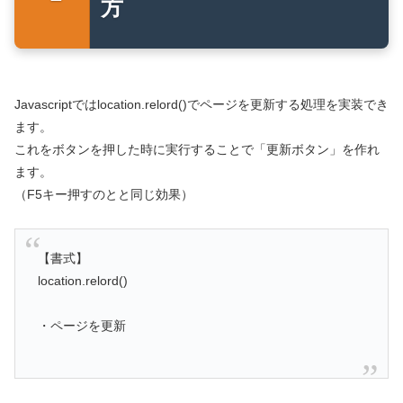
方
Javascriptではlocation.relord()でページを更新する処理を実装でき
ます。
これをボタンを押した時に実行することで「更新ボタン」を作れ
ます。
（F5キー押すのとと同じ効果）
【書式】
location.relord()
・ページを更新