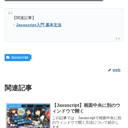
【関連記事】
・
Javascript入門 基本文法
Javascript
web
関連記事
【Javascript】画面中央に別のウ
Javascript
ィンドウで開く
この記事では、Javascriptで画面中央に別
のウィンドウで開く方法について紹介し
ます。