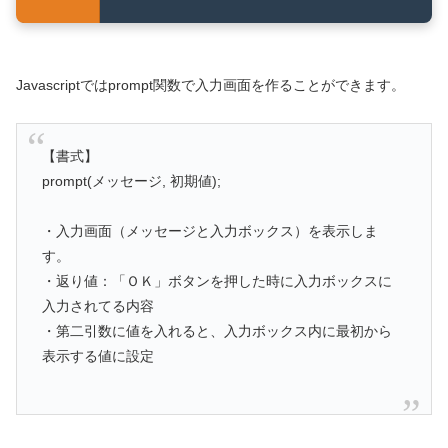
Javascriptではprompt関数で入力画面を作ることができます。
【書式】
prompt(メッセージ, 初期値);
・入力画面（メッセージと入力ボックス）を表示しま
す。
・返り値：「ＯＫ」ボタンを押した時に入力ボックスに
入力されてる内容
・第二引数に値を入れると、入力ボックス内に最初から
表示する値に設定