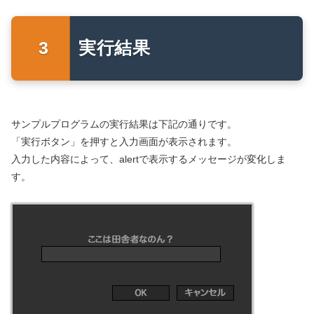
実行結果
サンプルプログラムの実行結果は下記の通りです。
「実行ボタン」を押すと入力画面が表示されます。
入力した内容によって、alertで表示するメッセージが変化しま
す。