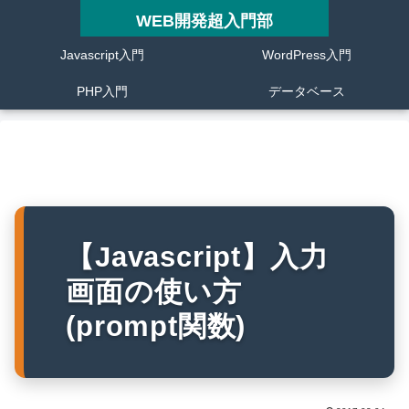
WEB開発超入門部
Javascript入門
WordPress入門
PHP入門
データベース
【Javascript】入力
画面の使い方
(prompt関数)