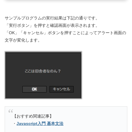
サンプルプログラムの実行結果は下記の通りです。
「実行ボタン」を押すと確認画面が表示されます。
「OK」「キャンセル」ボタンを押すことによってアラート画面の
文字が変化します。
【おすすめ関連記事】
・
Javascript入門 基本文法