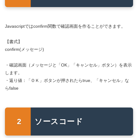
Javascriptではconfirm関数で確認画面を作ることができます。
【書式】
confirm(メッセージ)
・確認画面（メッセージと「OK」「キャンセル」ボタン）を表示
します。
・返り値：「ＯＫ」ボタンが押されたらtrue、「キャンセル」な
らfalse
ソースコード