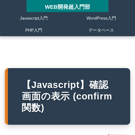
WEB開発超入門部
Javascript入門
WordPress入門
PHP入門
データベース
【Javascript】確認
画面の表示 (confirm
関数)