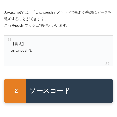
Javascriptでは、「array.push」メソッドで配列の先頭にデータを
追加することができます。
これをpush(プッシュ)操作といいます。
【書式】
array.push();
ソースコード