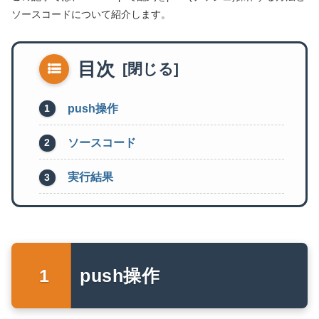
ソースコードについて紹介します。
目次
push操作
ソースコード
実行結果
push操作