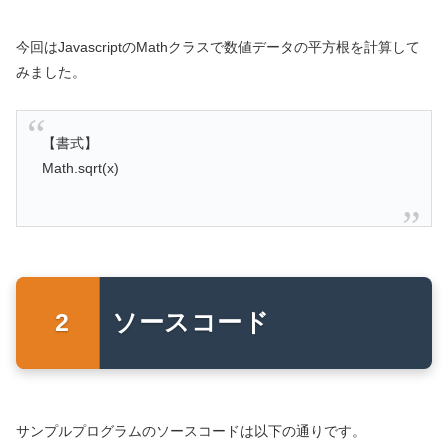
今回はJavascriptのMathクラスで数値データの平方根を計算して
みました。
【書式】
Math.sqrt(x)
ソースコード
サンプルプログラムのソースコードは以下の通りです。