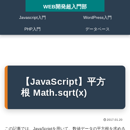
WEB開発超入門部
Javascript入門
WordPress入門
PHP入門
データベース
【JavaScript】平方
根 Math.sqrt(x)
2017.01.20
この記事では、JavaScriptを用いて、数値データの平方根を求める