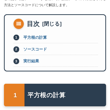
方法とソースコードについて解説します。
目次
平方根の計算
ソースコード
実行結果
平方根の計算