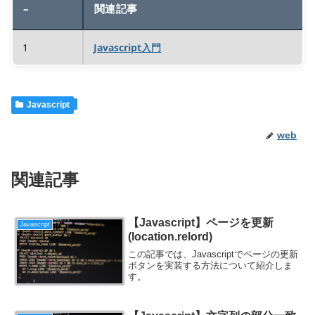
–
関連記事
1
Javascript入門
Javascript
web
関連記事
【Javascript】ページを更新
Javascript
(location.relord)
この記事では、Javascriptでページの更新
ボタンを実装する方法について紹介しま
す。