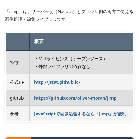
「Jimp」は、サーバー側（Node.js）とブラウザ側の両方で使える
画像処理・編集ライブラリです。
–
概要
・MITライセンス（オープンソース）
特徴
・外部ライブラリの依存なし
公式HP
http://jstat.github.io/
github
https://github.com/oliver-moran/jimp
参考
JavaScriptで画像処理するなら「Jimp」が便利