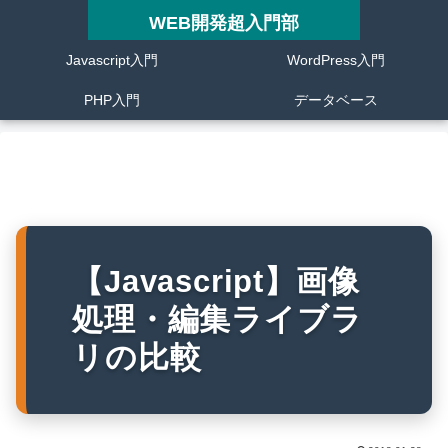
WEB開発超入門部
Javascript入門
WordPress入門
PHP入門
データベース
【Javascript】画像
処理・編集ライブラ
リの比較