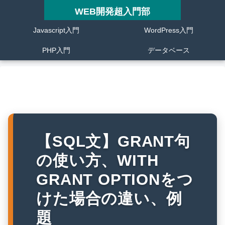
WEB開発超入門部
Javascript入門
WordPress入門
PHP入門
データベース
【SQL文】GRANT句
の使い方、WITH
GRANT OPTIONをつ
けた場合の違い、例
題