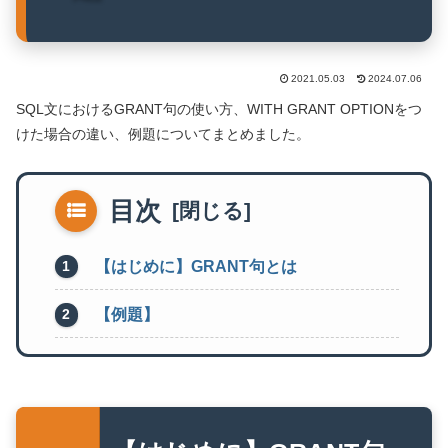
2021.05.03
2024.07.06
SQL文におけるGRANT句の使い方、WITH GRANT OPTIONをつ
けた場合の違い、例題についてまとめました。
目次
【はじめに】GRANT句とは
【例題】