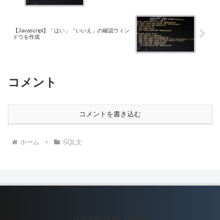
【Javascript】「はい」「いいえ」の確認ウィン
ドウを作成
コメント
コメントを書き込む
ホーム
SQL文
WEB開発超入門部