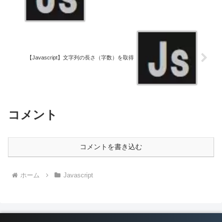
【Javascript】文字列の長さ（字数）を取得
コメント
コメントを書き込む
ホーム
Javascript