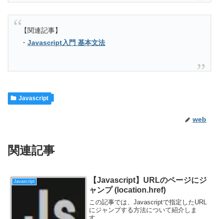
【関連記事】
・
Javascript入門 基本文法
Javascript
web
関連記事
【Javascript】URLのページにジ
Javascript
ャンプ (location.href)
この記事では、Javascriptで指定したURL
にジャンプする方法について紹介しま
す。