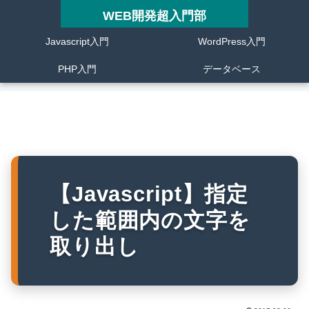
WEB開発超入門部
Javascript入門
WordPress入門
PHP入門
データベース
【Javascript】指定
した範囲内の文字を
取り出し