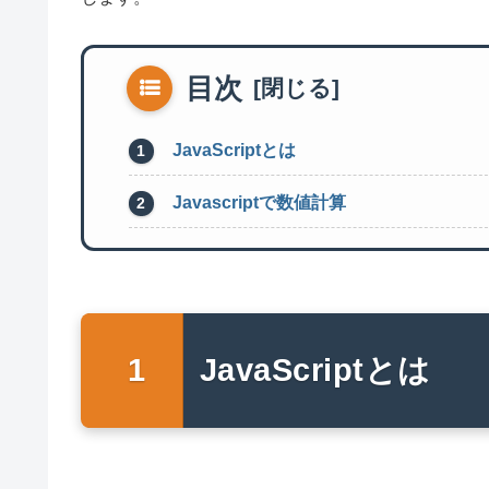
目次
JavaScriptとは
Javascriptで数値計算
JavaScriptとは