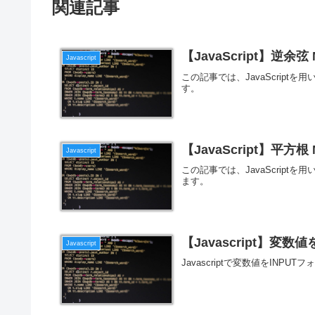
関連記事
【JavaScript】逆余弦 M
Javascript
この記事では、JavaScript
す。
【JavaScript】平方根 Ma
Javascript
この記事では、JavaScrip
ます。
【Javascript】変数
Javascript
Javascriptで変数値をINP