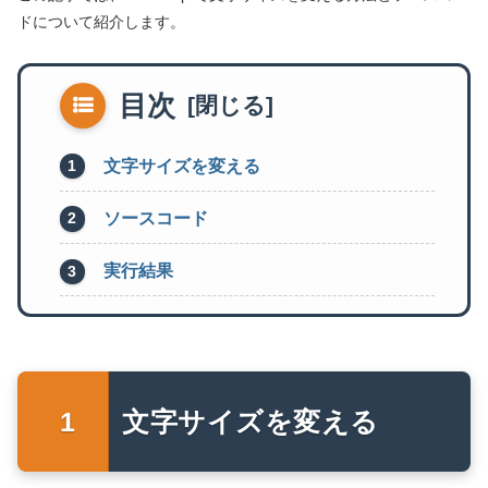
ドについて紹介します。
目次
文字サイズを変える
ソースコード
実行結果
文字サイズを変える