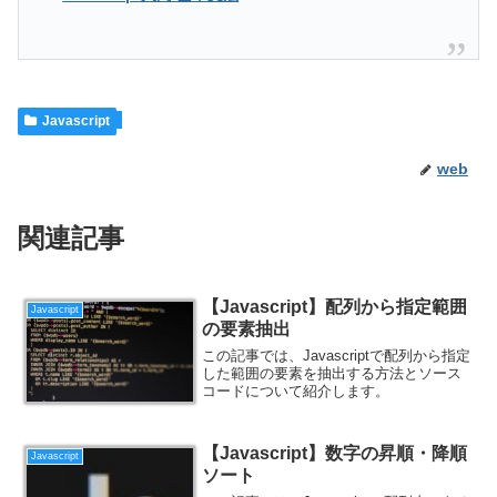
Javascript
web
関連記事
【Javascript】配列から指定範囲
Javascript
の要素抽出
この記事では、Javascriptで配列から指定
した範囲の要素を抽出する方法とソース
コードについて紹介します。
【Javascript】数字の昇順・降順
Javascript
ソート