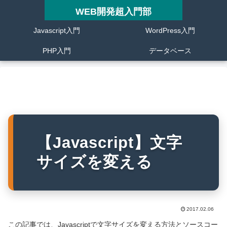
WEB開発超入門部
Javascript入門
WordPress入門
PHP入門
データベース
【Javascript】文字
サイズを変える
2017.02.06
この記事では、Javascriptで文字サイズを変える方法とソースコー