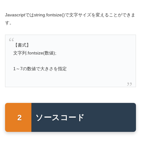
Javascriptではstring.fontsize()で文字サイズを変えることができま
す。
【書式】
文字列.fontsize(数値);
1～7の数値で大きさを指定
ソースコード