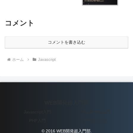
コメント
コメントを書き込む
ホーム
Javascript
WEB開発超入門部
Javascript入門
WordPress入門
PHP入門
データベース
© 2016 WEB開発超入門部.