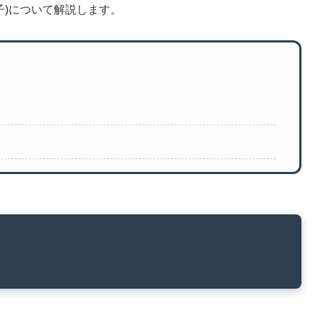
算子)について解説します。