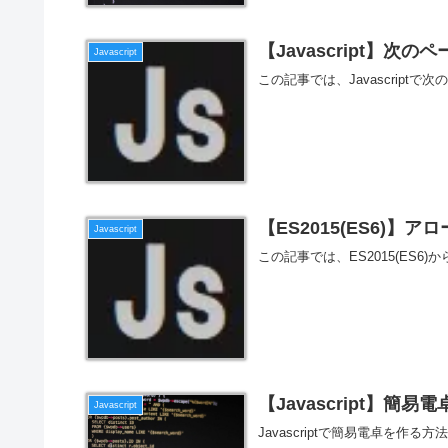
【Javascript】次のページ
Javascript
この記事では、Javascrip
【ES2015(ES6)】ア
Javascript
この記事では、ES2015(ES
【Javascript】
Javascript
Javascriptで簡易電卓を作る