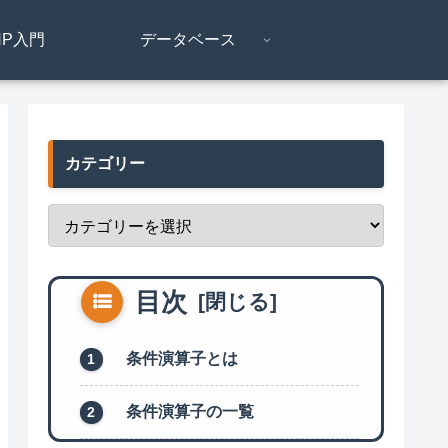
HP入門
データベース
カテゴリー
目次
条件演算子とは
条件演算子の一覧