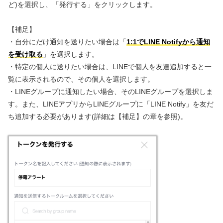
ど)を選択し、「発行する」をクリックします。
【補足】
・自分にだけ通知を送りたい場合は「
1:1でLINE Notifyから通知
を受け取る
」を選択します。
・特定の個人に送りたい場合は、LINEで個人を友達追加すると一
覧に表示されるので、その個人を選択します。
・LINEグループに通知したい場合、そのLINEグループを選択しま
す。また、LINEアプリからLINEグループに「LINE Notify」を友だ
ち追加する必要があります(詳細は【補足】の章を参照)。