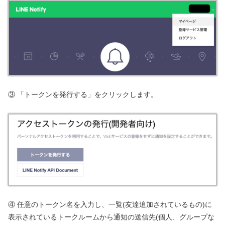
③ 「トークンを発行する」をクリックします。
④ 任意のトークン名を入力し、一覧(友達追加されているもの)に
表示されているトークルームから通知の送信先(個人、グループな