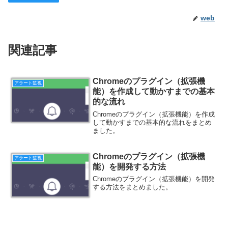
web
関連記事
Chromeのプラグイン（拡張機
アラート監視
能）を作成して動かすまでの基本
的な流れ
Chromeのプラグイン（拡張機能）を作成
して動かすまでの基本的な流れをまとめ
ました。
Chromeのプラグイン（拡張機
アラート監視
能）を開発する方法
Chromeのプラグイン（拡張機能）を開発
する方法をまとめました。