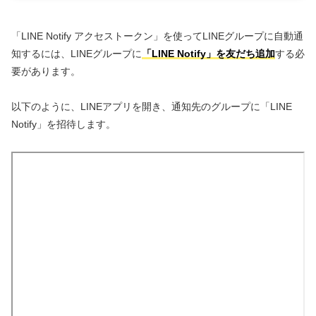
「LINE Notify アクセストークン」を使ってLINEグループに自動通
知するには、LINEグループに
「LINE Notify」を友だち追加
する必
要があります。
以下のように、LINEアプリを開き、通知先のグループに「LINE
Notify」を招待します。