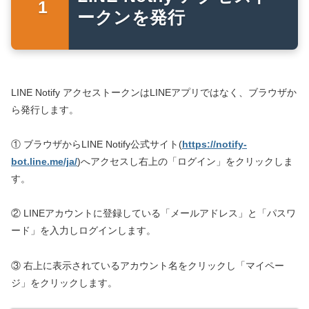
ークンを発行
LINE Notify アクセストークンはLINEアプリではなく、ブラウザか
ら発行します。
① ブラウザからLINE Notify公式サイト(
https://notify-
bot.line.me/ja/
)へアクセスし右上の「ログイン」をクリックしま
す。
② LINEアカウントに登録している「メールアドレス」と「パスワ
ード」を入力しログインします。
③ 右上に表示されているアカウント名をクリックし「マイペー
ジ」をクリックします。