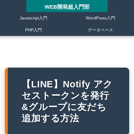
WEB開発超入門部
Javascript入門
WordPress入門
PHP入門
データベース
【LINE】Notify アク
セストークンを発行
&グループに友だち
追加する方法