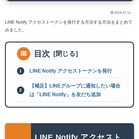
2024.07.11
LINE Notify アクセストークンを発行する方法する方法をまとめて
みました。
目次
LINE Notify アクセストークンを発行
【補足】LINEグループに通知したい場合
は「LINE Notify」を友だち追加
LINE Notify アクセスト