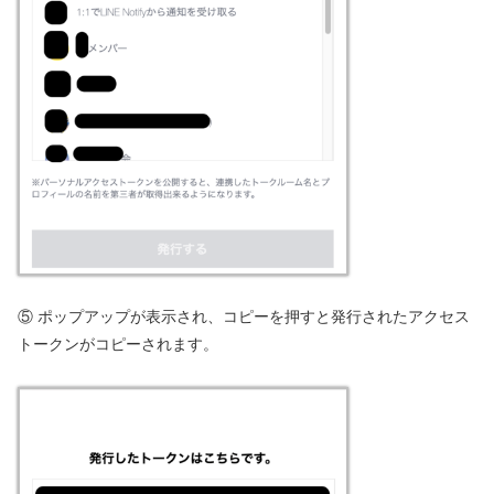
⑤ ポップアップが表示され、コピーを押すと発行されたアクセス
トークンがコピーされます。