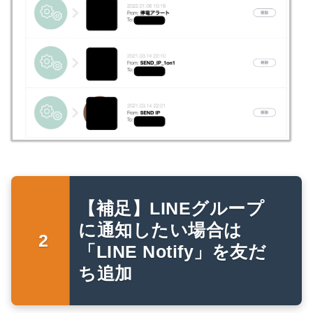
【補足】LINEグループ
に通知したい場合は
「LINE Notify」を友だ
ち追加