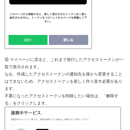
⑥ マイページに戻ると、これまで発行したアクセストークンが一
覧で表示されます。
なお、作成したアクセストークンの通知先を後から変更すること
はできないため、アクセストークンを新しく作り直す必要があり
ます。
不要になったアクセストークンを削除したい場合は、「解除す
る」をクリックします。