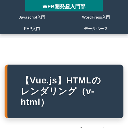
WEB開発超入門部
Javascript入門
WordPress入門
PHP入門
データベース
【Vue.js】HTMLの
レンダリング（v-
html）