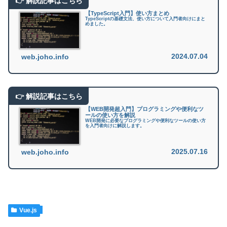
【TypeScript入門】使い方まとめ
TypeScriptの基礎文法、使い方について入門者向けにまと
めました。
2024.07.04
web.joho.info
【WEB開発超入門】プログラミングや便利なツ
ールの使い方を解説
WEB開発に必要なプログラミングや便利なツールの使い方
を入門者向けに解説します。
2025.07.16
web.joho.info
Vue.js