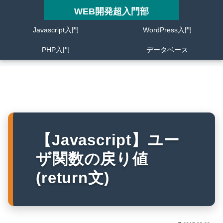
WEB開発超入門部
Javascript入門
WordPress入門
PHP入門
データベース
【Javascript】ユー
ザ関数の戻り値
(return文)