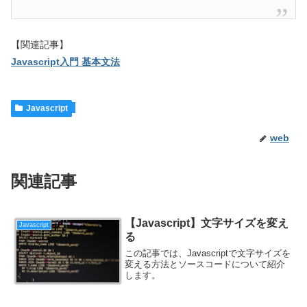
【関連記事】
Javascript入門 基本文法
Javascript
web
関連記事
【Javascript】文字サイズを変え
Javascript
る
この記事では、Javascriptで文字サイズを
変える方法とソースコードについて紹介
します。