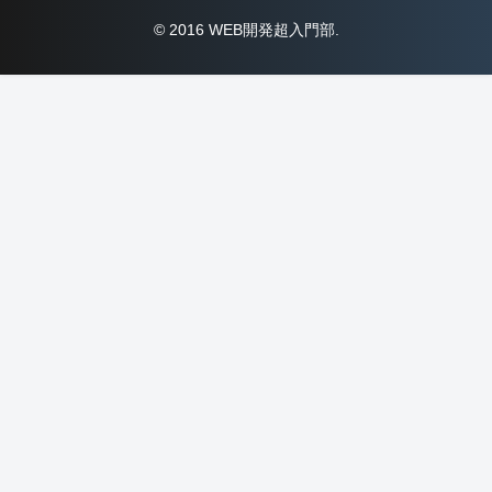
© 2016 WEB開発超入門部.