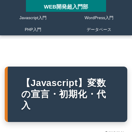
WEB開発超入門部
Javascript入門
WordPress入門
PHP入門
データベース
【Javascript】変数
の宣言・初期化・代
入