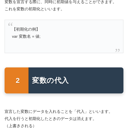
変数を宣言する際に、同時に初期値を与えることができます。
これを変数の初期化といいます。
【初期化の例】
var 変数名 = 値;
変数の代入
宣言した変数にデータを入れることを「代入」といいます。
代入を行うと初期化したときのデータは消えます。
（上書きされる）