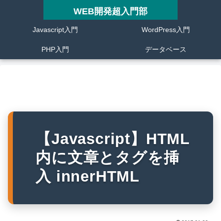
WEB開発超入門部
Javascript入門
WordPress入門
PHP入門
データベース
【Javascript】HTML
内に文章とタグを挿
入 innerHTML