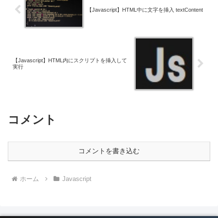
【Javascript】HTML中に文字を挿入 textContent
【Javascript】HTML内にスクリプトを挿入して
実行
コメント
コメントを書き込む
ホーム
Javascript