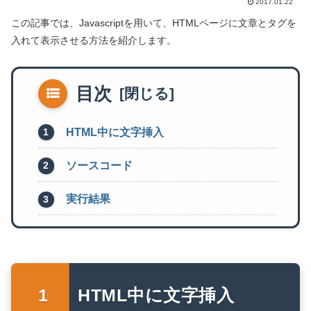
2017.01.22
この記事では、Javascriptを用いて、HTMLページに文章とタグを
入れて表示させる方法を紹介します。
目次
HTML中に文字挿入
ソースコード
実行結果
HTML中に文字挿入