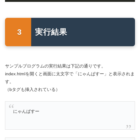
実行結果
サンプルプログラムの実行結果は下記の通りです。
index.htmlを開くと画面に太文字で「にゃんぱすー」と表示されま
す。
（bタグも挿入されている）
にゃんぱすー