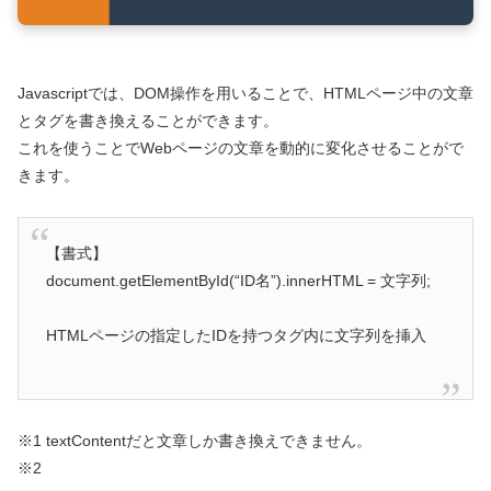
Javascriptでは、DOM操作を用いることで、HTMLページ中の文章
とタグを書き換えることができます。
これを使うことでWebページの文章を動的に変化させることがで
きます。
【書式】
document.getElementById(“ID名”).innerHTML = 文字列;
HTMLページの指定したIDを持つタグ内に文字列を挿入
※1 textContentだと文章しか書き換えできません。
※2