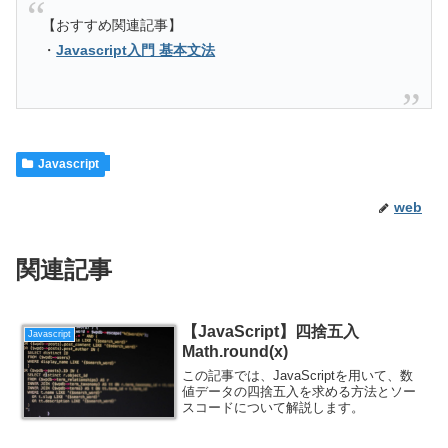
【おすすめ関連記事】
・
Javascript入門 基本文法
Javascript
web
関連記事
【JavaScript】四捨五入
Javascript
Math.round(x)
この記事では、JavaScriptを用いて、数
値データの四捨五入を求める方法とソー
スコードについて解説します。