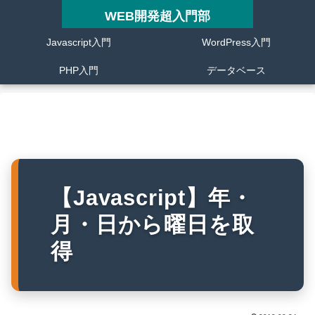
WEB開発超入門部
Javascript入門
WordPress入門
PHP入門
データベース
【Javascript】年・
月・日から曜日を取
得