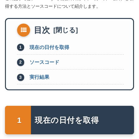
得する方法とソースコードについて紹介します。
目次
現在の日付を取得
ソースコード
実行結果
現在の日付を取得