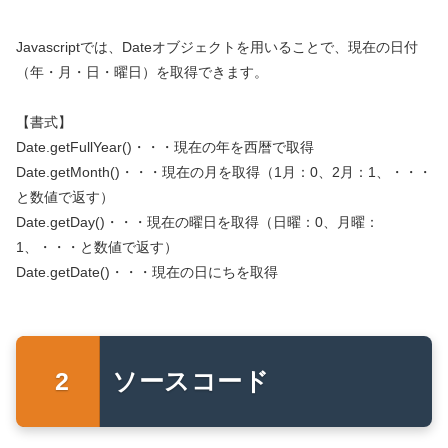
Javascriptでは、Dateオブジェクトを用いることで、現在の日付
（年・月・日・曜日）を取得できます。
【書式】
Date.getFullYear()・・・現在の年を西暦で取得
Date.getMonth()・・・現在の月を取得（1月：0、2月：1、・・・
と数値で返す）
Date.getDay()・・・現在の曜日を取得（日曜：0、月曜：
1、・・・と数値で返す）
Date.getDate()・・・現在の日にちを取得
ソースコード