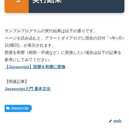
サンプルプログラムの実行結果は以下の通りです。
ページを読み込むと、アラートダイアログに現在の日付「○年○月○
日(曜日)」が表示されます。
西暦を和暦（昭和・平成など）に変換したい場合は以下の記事を
参考にしてみてください。
【Javascript】西暦を和暦に変換
【関連記事】
Javascript入門 基本文法
Javascript
web