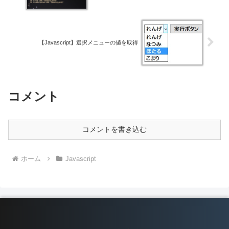
【Javascript】選択メニューの値を取得
コメント
コメントを書き込む
ホーム
Javascript