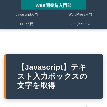
WEB開発超入門部
Javascript入門
WordPress入門
PHP入門
データベース
【Javascript】テキ
スト入力ボックスの
文字を取得