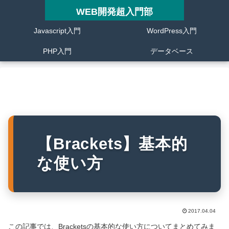
WEB開発超入門部
Javascript入門
WordPress入門
PHP入門
データベース
【Brackets】基本的
な使い方
2017.04.04
この記事では、Bracketsの基本的な使い方についてまとめてみま