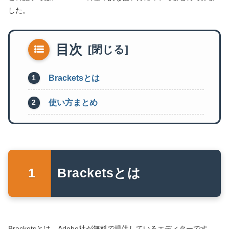
した。
目次
Bracketsとは
使い方まとめ
Bracketsとは
Bracketsとは、Adobe社が無料で提供しているエディターです。