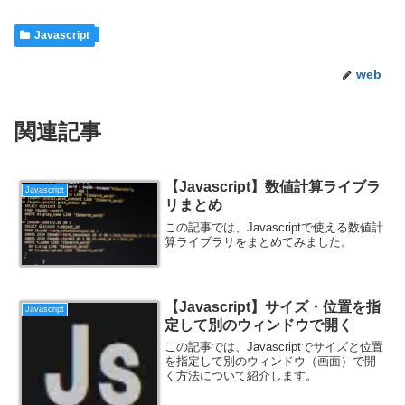
Javascript
web
関連記事
【Javascript】数値計算ライブラ
Javascript
リまとめ
この記事では、Javascriptで使える数値計
算ライブラリをまとめてみました。
【Javascript】サイズ・位置を指
Javascript
定して別のウィンドウで開く
この記事では、Javascriptでサイズと位置
を指定して別のウィンドウ（画面）で開
く方法について紹介します。