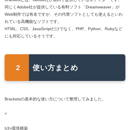
同じくAdobe社が提供している有料ソフト「Dreamweaver」が
Web制作では有名ですが、その代替ソフトとしても使えるといわ
れている高機能なソフトです。
HTML、CSS、JavaScriptだけでなく、PHP、Python、Rubyなど
にも対応しているそうです。
使い方まとめ
Bracketsの基本的な使い方について整理してみました。
<
h3>環境構築